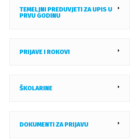
TEMELJNI PREDUVJETI ZA UPIS U
PRVU GODINU
PRIJAVE I ROKOVI
ŠKOLARINE
DOKUMENTI ZA PRIJAVU