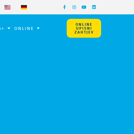
ONLINE
S+
ONLINE
UPISNI
ZAHTJEV