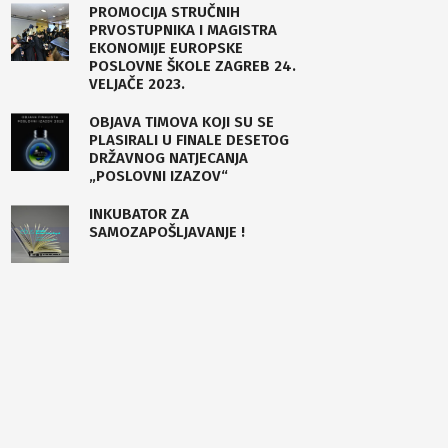
PROMOCIJA STRUČNIH
PRVOSTUPNIKA I MAGISTRA
EKONOMIJE EUROPSKE
POSLOVNE ŠKOLE ZAGREB 24.
VELJAČE 2023.
OBJAVA TIMOVA KOJI SU SE
PLASIRALI U FINALE DESETOG
DRŽAVNOG NATJECANJA
„POSLOVNI IZAZOV“
INKUBATOR ZA
SAMOZAPOŠLJAVANJE !