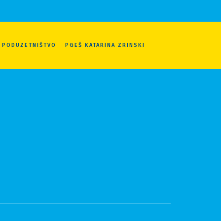
A PODUZETNIŠTVO
PGEŠ KATARINA ZRINSKI