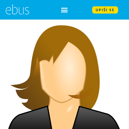
UPIŠI SE