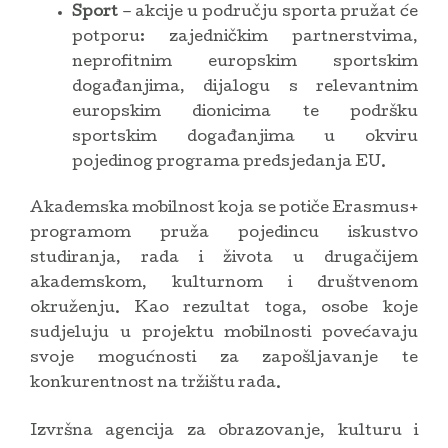
Sport
– akcije u području sporta pružat će
potporu: zajedničkim partnerstvima,
neprofitnim europskim sportskim
događanjima, dijalogu s relevantnim
europskim dionicima te podršku
sportskim događanjima u okviru
pojedinog programa predsjedanja EU.
Akademska mobilnost koja se potiče Erasmus+
programom pruža pojedincu iskustvo
studiranja, rada i života u drugačijem
akademskom, kulturnom i društvenom
okruženju. Kao rezultat toga, osobe koje
sudjeluju u projektu mobilnosti povećavaju
svoje mogućnosti za zapošljavanje te
konkurentnost na tržištu rada.
Izvršna agencija za obrazovanje, kulturu i