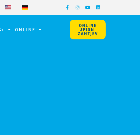
ONLINE
S+
ONLINE
UPISNI
ZAHTJEV