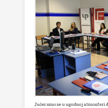
Jučer smo se u ugodnoj atmosferi 