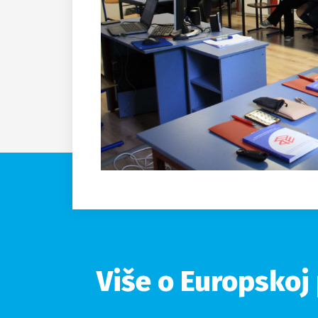
Više o Europskoj