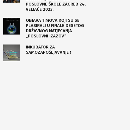
POSLOVNE ŠKOLE ZAGREB 24.
VELJAČE 2023.
OBJAVA TIMOVA KOJI SU SE
PLASIRALI U FINALE DESETOG
DRŽAVNOG NATJECANJA
„POSLOVNI IZAZOV“
INKUBATOR ZA
SAMOZAPOŠLJAVANJE !