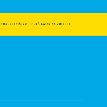
A PODUZETNIŠTVO
PGEŠ KATARINA ZRINSKI