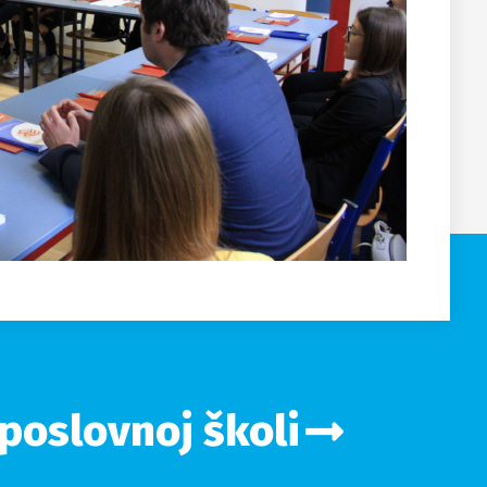
 poslovnoj školi